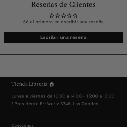
Reseñas de Clientes
Sé el primero en escribir una reseña
Escribir una reseña
Tienda Librería 🏠
Lunes a viernes de 10:30 a 14:00 - 15:00 a 19:00
/ Presidente Errázuriz 3746, Las Condes
Conócenos