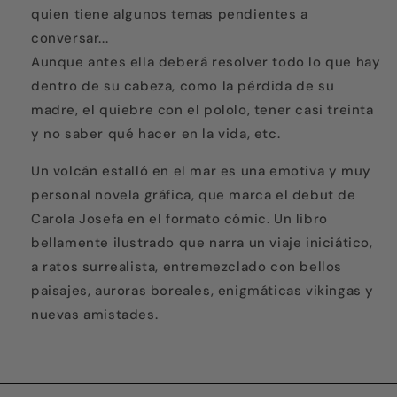
quien tiene algunos temas pendientes a
conversar...
Aunque antes ella deberá resolver todo lo que hay
dentro de su cabeza, como la pérdida de su
madre, el quiebre con el pololo, tener casi treinta
y no saber qué hacer en la vida, etc.
Un volcán estalló en el mar es una emotiva y muy
personal novela gráfica, que marca el debut de
Carola Josefa en el formato cómic. Un libro
bellamente ilustrado que narra un viaje iniciático,
a ratos surrealista, entremezclado con bellos
paisajes, auroras boreales, enigmáticas vikingas y
nuevas amistades.