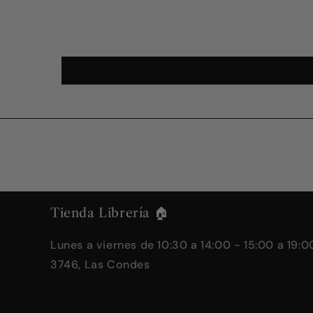
Tienda Librería 🏠
Lunes a viernes de 10:30 a 14:00 - 15:00 a 19:00
3746, Las Condes