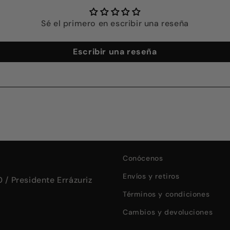
Sé el primero en escribir una reseña
Escribir una reseña
Conócenos
Envíos y retiros
 / Presidente Errázuriz
Términos y condiciones
Cambios y devoluciones