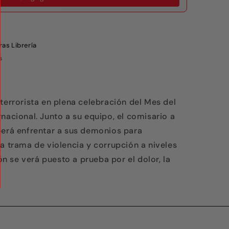
as Librería
s
terrorista en plena celebración del Mes del
nacional. Junto a su equipo, el comisario a
berá enfrentar a sus demonios para
a trama de violencia y corrupción a niveles
 se verá puesto a prueba por el dolor, la