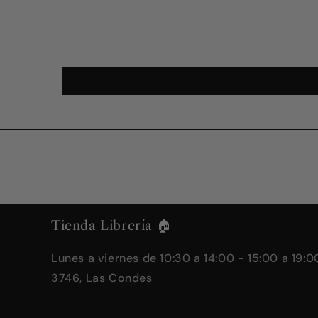
Tienda Librería 🏠
Lunes a viernes de 10:30 a 14:00 - 15:00 a 19:00
3746, Las Condes