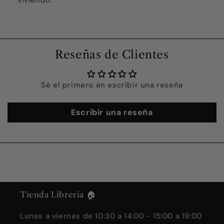
viviendo.
Reseñas de Clientes
Sé el primero en escribir una reseña
Escribir una reseña
Tienda Librería 🏠
Lunes a viernes de 10:30 a 14:00 - 15:00 a 19:00