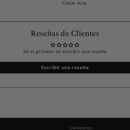
César Aira
Reseñas de Clientes
Sé el primero en escribir una reseña
Escribir una reseña
Conócenos