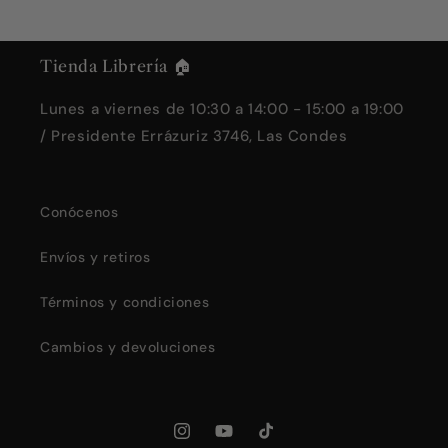
Tienda Librería 🏠
Lunes a viernes de 10:30 a 14:00 - 15:00 a 19:00
/ Presidente Errázuriz 3746, Las Condes
Conócenos
Envíos y retiros
Términos y condiciones
Cambios y devoluciones
Instagram
YouTube
TikTok