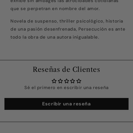
exhibe sin ambages las atrocidades cotidianas
que se perpetran en nombre del amor.
Novela de suspenso, thriller psicológico, historia
de una pasión desenfrenada, Persecución es ante
todo la obra de una autora inigualable.
Reseñas de Clientes
Sé el primero en escribir una reseña
Escribir una reseña