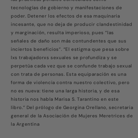
tecnologías de gobierno y manifestaciones de
poder. Detener los efectos de esa maquinaria
incesante, que no deja de producir clandestinidad
y marginación, resulta imperioso, pues “las
señales de daño son más contundentes que sus
inciertos beneficios”. “El estigma que pesa sobre
lxs trabajadorxs sexuales se profundiza y se
perpetúa cada vez que se confunde trabajo sexual
con trata de personas. Esta equiparación es una
forma de violencia contra nuestro colectivo, pero
no es nueva: tiene una larga historia, y de esa
historia nos habla Marisa S. Tarantino en este
libro.” Del prólogo de Georgina Orellano, secretaria
general de la Asociación de Mujeres Meretrices de
la Argentina