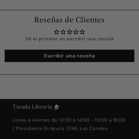
Reseñas de Clientes
Sé el primero en escribir una reseña
Escribir una reseña
Tienda Librería 🏠
Lunes a viernes de 10:30 a 14:00 - 15:00 a 19:00
/ Presidente Errázuriz 3746, Las Condes