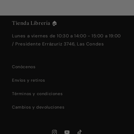
Tienda Librería 🏠
Lunes a viernes de 10:30 a 14:00 - 15:00 a 19:00
/ Presidente Errázuriz 3746, Las Condes
Conócenos
Envíos y retiros
Términos y condiciones
Cambios y devoluciones