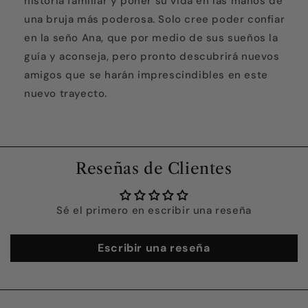
historia familiar y poner su vida en las manos de
una bruja más poderosa. Solo cree poder confiar
en la seño Ana, que por medio de sus sueños la
guía y aconseja, pero pronto descubrirá nuevos
amigos que se harán imprescindibles en este
nuevo trayecto.
Reseñas de Clientes
Sé el primero en escribir una reseña
Escribir una reseña