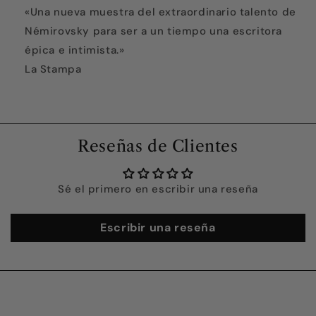
«Una nueva muestra del extraordinario talento de
Némirovsky para ser a un tiempo una escritora
épica e intimista.»
La Stampa
Reseñas de Clientes
Sé el primero en escribir una reseña
Escribir una reseña