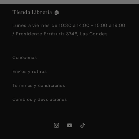
Tienda Librería 🏠
Lunes a viernes de 10:30 a 14:00 - 15:00 a 19:00
/ Presidente Errázuriz 3746, Las Condes
Conócenos
Envíos y retiros
Términos y condiciones
Cambios y devoluciones
Instagram
YouTube
TikTok