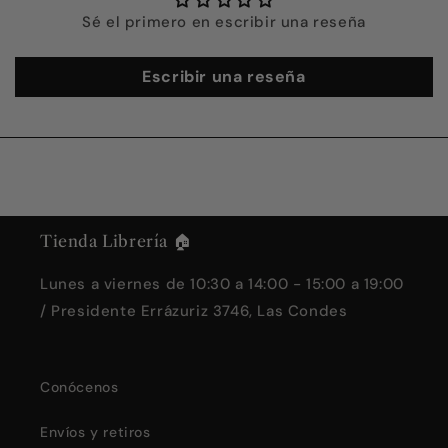
Sé el primero en escribir una reseña
Escribir una reseña
Tienda Librería 🏠
Lunes a viernes de 10:30 a 14:00 - 15:00 a 19:00
/ Presidente Errázuriz 3746, Las Condes
Conócenos
Envíos y retiros