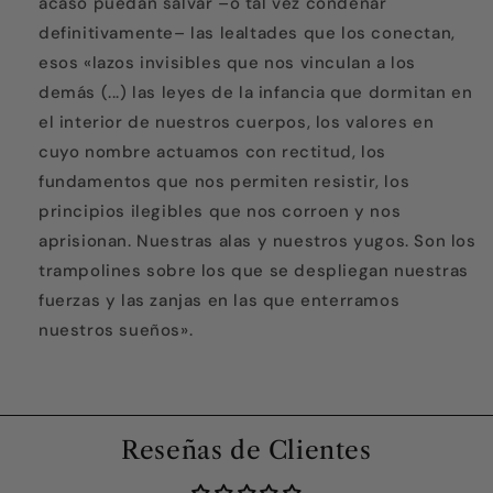
acaso puedan salvar –o tal vez condenar
definitivamente– las lealtades que los conectan,
esos «lazos invisibles que nos vinculan a los
demás (...) las leyes de la infancia que dormitan en
el interior de nuestros cuerpos, los valores en
cuyo nombre actuamos con rectitud, los
fundamentos que nos permiten resistir, los
principios ilegibles que nos corroen y nos
aprisionan. Nuestras alas y nuestros yugos. Son los
trampolines sobre los que se despliegan nuestras
fuerzas y las zanjas en las que enterramos
nuestros sueños».
Reseñas de Clientes