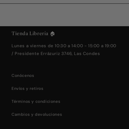
Tienda Librería 🏠
Lunes a viernes de 10:30 a 14:00 - 15:00 a 19:00
/ Presidente Errázuriz 3746, Las Condes
Conócenos
Envíos y retiros
Términos y condiciones
Cambios y devoluciones