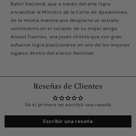
Ballet Nacional, que a través del arte logra
encandilar al Ministro de la Corte de Apelaciones,
de la misma manera que despierta un extraño
sentimiento en el corazón de su mejor amiga.
Anasol Fuentes, una joven chilota que con gran
esfuerzo logra posicionarse en uno de los mejores
lugares dentro del elenco Nacional.
Reseñas de Clientes
Sé el primero en escribir una reseña
Escribir una reseña