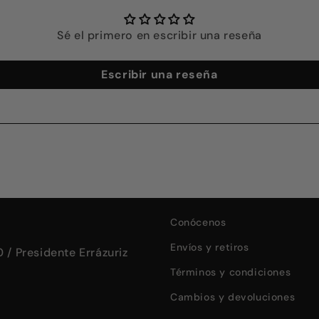
Sé el primero en escribir una reseña
Escribir una reseña
Conócenos
Envíos y retiros
 / Presidente Errázuriz
Términos y condiciones
Cambios y devoluciones