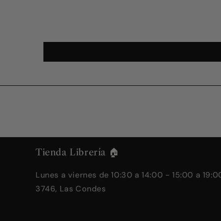
Tienda Librería 🏠
Lunes a viernes de 10:30 a 14:00 - 15:00 a 19:00
3746, Las Condes