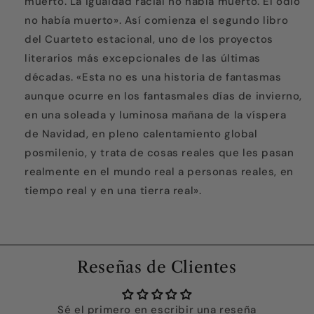
muerto. La igualdad racial no había muerto. El odio
no había muerto». Así comienza el segundo libro
del Cuarteto estacional, uno de los proyectos
literarios más excepcionales de las últimas
décadas. «Esta no es una historia de fantasmas
aunque ocurre en los fantasmales días de invierno,
en una soleada y luminosa mañana de la víspera
de Navidad, en pleno calentamiento global
posmilenio, y trata de cosas reales que les pasan
realmente en el mundo real a personas reales, en
tiempo real y en una tierra real».
Reseñas de Clientes
Sé el primero en escribir una reseña