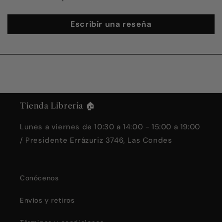
Escribir una reseña
Tienda Librería 🏠
Lunes a viernes de 10:30 a 14:00 - 15:00 a 19:00
/ Presidente Errázuriz 3746, Las Condes
Conócenos
Envíos y retiros