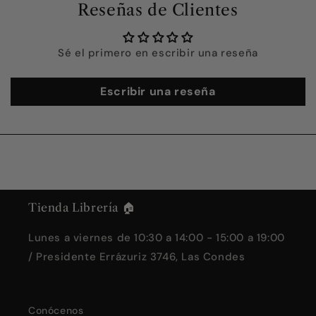
Reseñas de Clientes
Sé el primero en escribir una reseña
Escribir una reseña
Tienda Librería 🏠
Lunes a viernes de 10:30 a 14:00 - 15:00 a 19:00
/ Presidente Errázuriz 3746, Las Condes
Conócenos