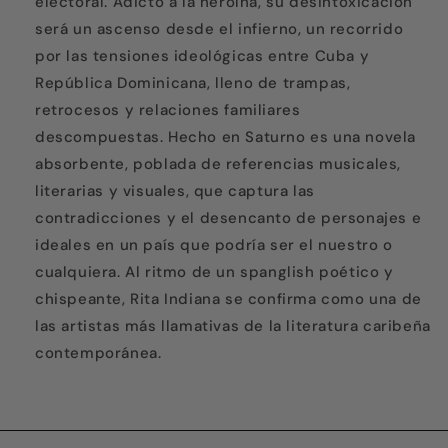
electoral. Adicto a la heroína, su desintoxicación
será un ascenso desde el infierno, un recorrido
por las tensiones ideológicas entre Cuba y
República Dominicana, lleno de trampas,
retrocesos y relaciones familiares
descompuestas. Hecho en Saturno es una novela
absorbente, poblada de referencias musicales,
literarias y visuales, que captura las
contradicciones y el desencanto de personajes e
ideales en un país que podría ser el nuestro o
cualquiera. Al ritmo de un spanglish poético y
chispeante, Rita Indiana se confirma como una de
las artistas más llamativas de la literatura caribeña
contemporánea.