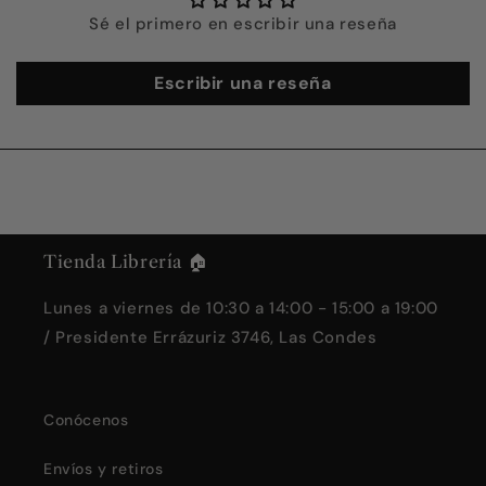
Sé el primero en escribir una reseña
Escribir una reseña
Tienda Librería 🏠
Lunes a viernes de 10:30 a 14:00 - 15:00 a 19:00
/ Presidente Errázuriz 3746, Las Condes
Conócenos
Envíos y retiros