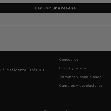
Escribir una reseña
Conócenos
Envíos y retiros
 / Presidente Errázuriz
Términos y condiciones
Cambios y devoluciones