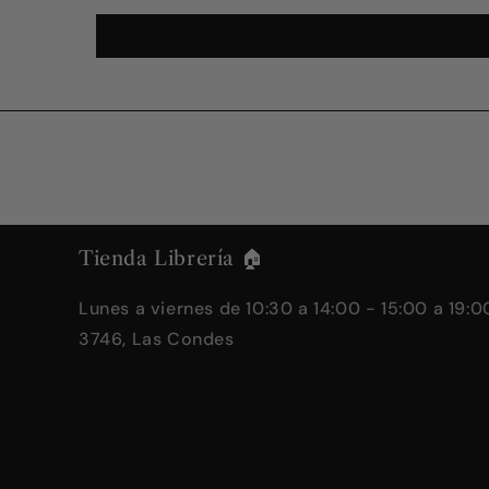
Tienda Librería 🏠
Lunes a viernes de 10:30 a 14:00 - 15:00 a 19:00
3746, Las Condes