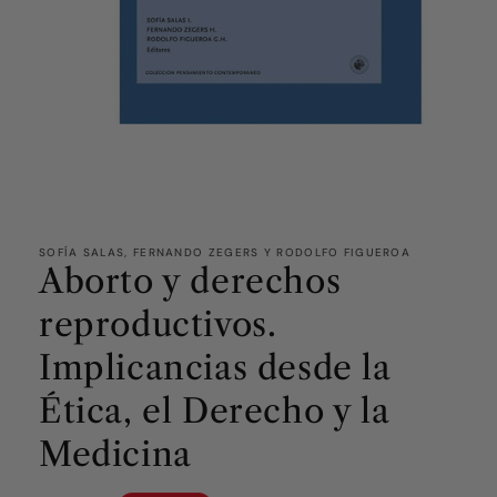
SOFÍA SALAS, FERNANDO ZEGERS Y RODOLFO FIGUEROA
Aborto y derechos
reproductivos.
Implicancias desde la
Ética, el Derecho y la
Medicina