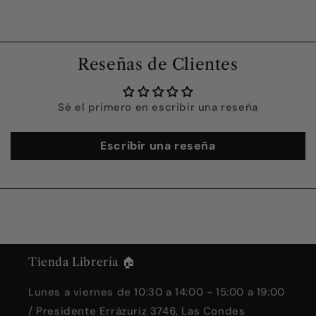
Reseñas de Clientes
Sé el primero en escribir una reseña
Escribir una reseña
Tienda Librería 🏠
Lunes a viernes de 10:30 a 14:00 - 15:00 a 19:00
/ Presidente Errázuriz 3746, Las Condes