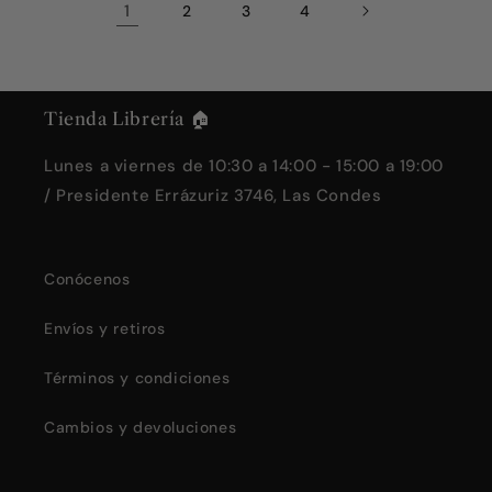
1
2
3
4
Tienda Librería 🏠
Lunes a viernes de 10:30 a 14:00 - 15:00 a 19:00
/ Presidente Errázuriz 3746, Las Condes
Conócenos
Envíos y retiros
Términos y condiciones
Cambios y devoluciones